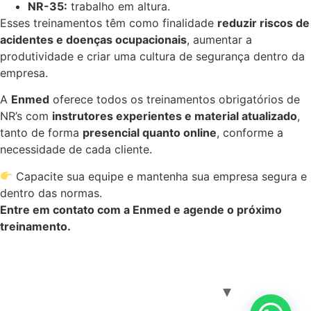
NR-35:
trabalho em altura.
Esses treinamentos têm como finalidade
reduzir riscos de
acidentes e doenças ocupacionais
, aumentar a
produtividade e criar uma cultura de segurança dentro da
empresa.
A
Enmed
oferece todos os treinamentos obrigatórios de
NR’s com
instrutores experientes e material atualizado
,
tanto de forma
presencial quanto online
, conforme a
necessidade de cada cliente.
Capacite sua equipe e mantenha sua empresa segura e
dentro das normas.
Entre em contato com a Enmed e agende o próximo
treinamento.
Home
Sobre a Enmed
Serviços