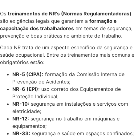
Os
treinamentos de NR’s (Normas Regulamentadoras)
são exigências legais que garantem a
formação e
capacitação dos trabalhadores
em temas de segurança,
prevenção e boas práticas no ambiente de trabalho.
Cada NR trata de um aspecto específico da segurança e
saúde ocupacional. Entre os treinamentos mais comuns e
obrigatórios estão:
NR-5 (CIPA):
formação da Comissão Interna de
Prevenção de Acidentes;
NR-6 (EPI):
uso correto dos Equipamentos de
Proteção Individual;
NR-10:
segurança em instalações e serviços com
eletricidade;
NR-12:
segurança no trabalho em máquinas e
equipamentos;
NR-33:
segurança e saúde em espaços confinados;